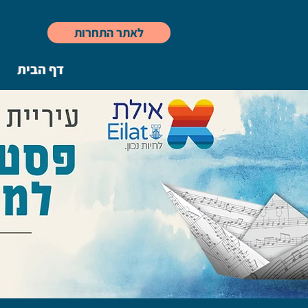
לאתר התחרות
דף הבית