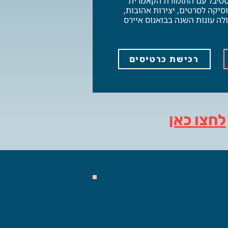
סטיבל עם התזמורת הקאמרית
סיקה לסרטים, יצירות אהובות,
לה עונות השנה בבואנוס איירס
רכישת כרטיסים
לחצו כאן