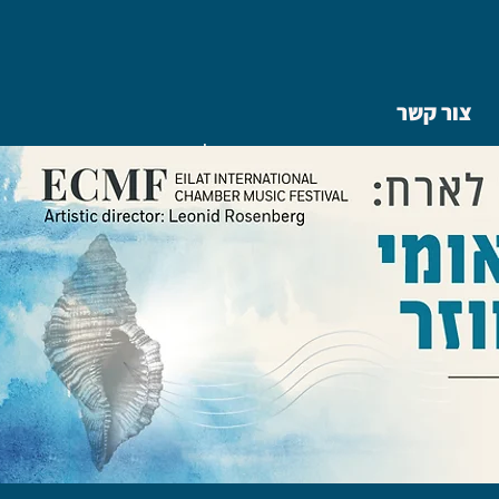
צור קשר
|