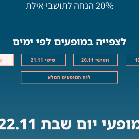
20% הנחה לתושבי אילת
לצפייה במופעים לפי ימים
חמישי 20.11
שישי 21.11
שבת
לוח המופעים המלא
ופעי יום שבת 22.11