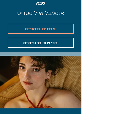
שבא
אנסמבל אייל סטריט
פרטים נוספים
רכישת כרטיסים
Button