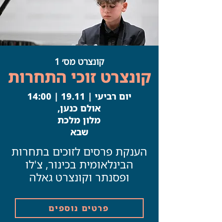
קונצרט מס׳ 1
קונצרט זוכי התחרות
יום רביעי | 19.11 | 14:00
אולם כנען,
מלון מלכת
שבא
הענקת פרסים לזוכים בתחרות
הבינלאומית בכינור, צ'לו
ופסנתר וקונצרט גאלה
פרטים נוספים