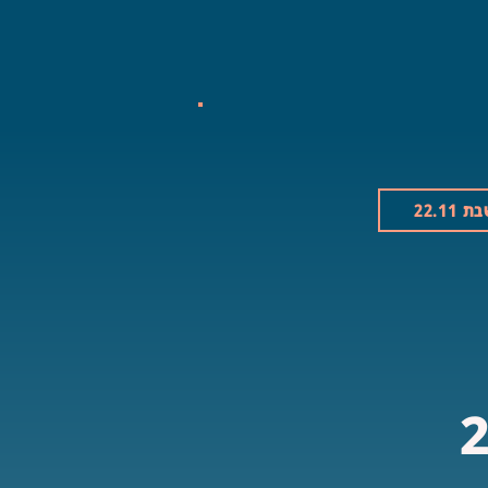
 22.11