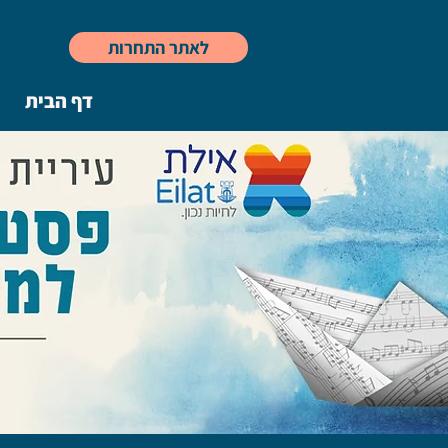
לאתר התחרות
דף הבית