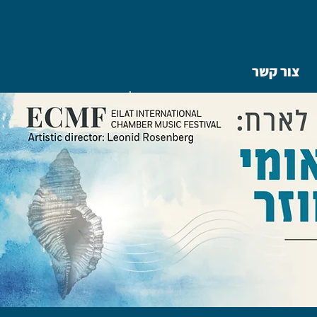
צור קשר
|