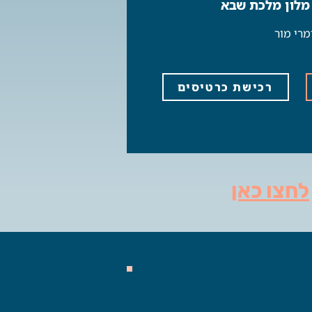
 מלון מלכת שבא
מרי מור
רכישת כרטיסים
לחצו כאן