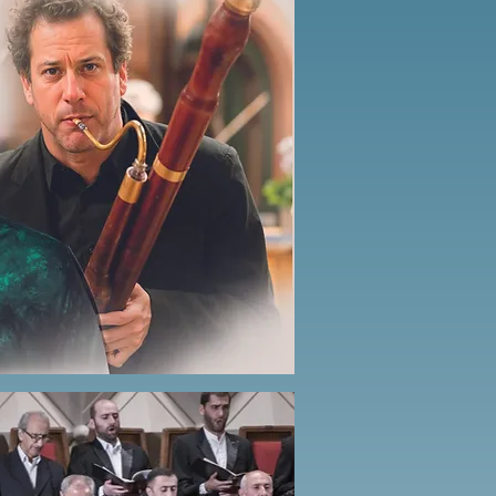
Button