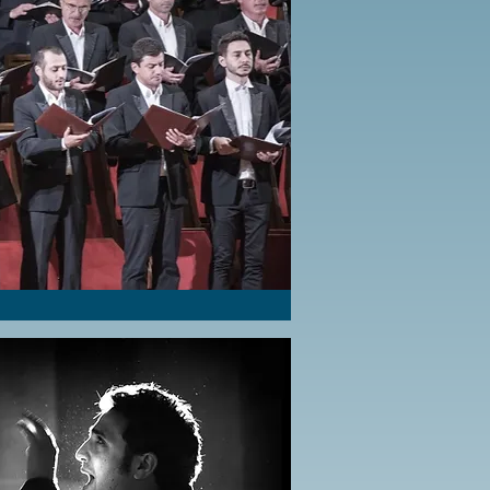
Button