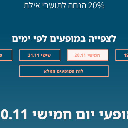
20% הנחה לתושבי אילת
לצפייה במופעים לפי ימים
חמישי 20.11
שישי 21.11
שבת
לוח המופעים המלא
פעי יום חמישי 20.11