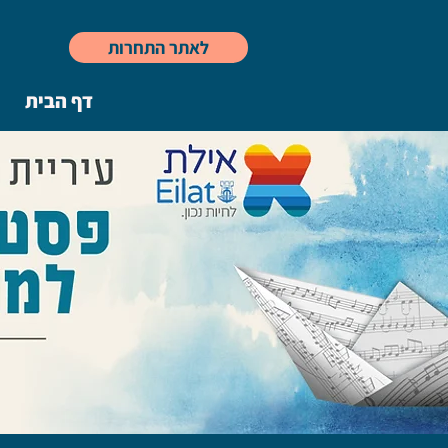
לאתר התחרות
דף הבית