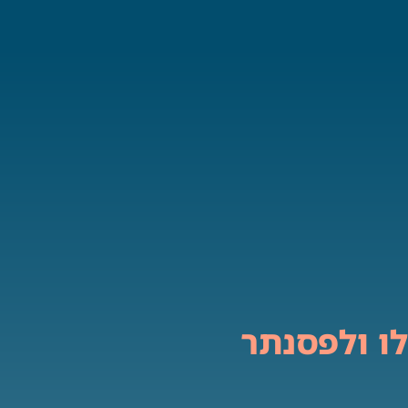
לו ולפסנתר