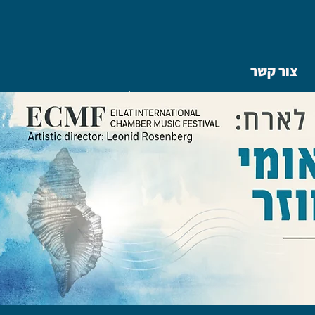
צור קשר
|