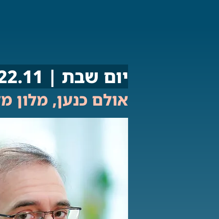
יום שבת | 22.11 | 11:00
אולם כנען, מלון מ