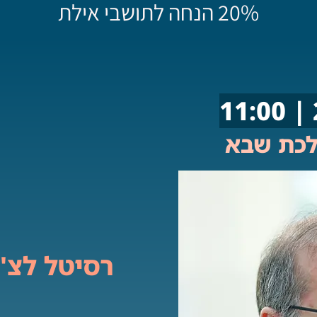
20% הנחה לתושבי אילת
לכת שבא
רסיטל לצ'