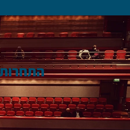
התחרות 