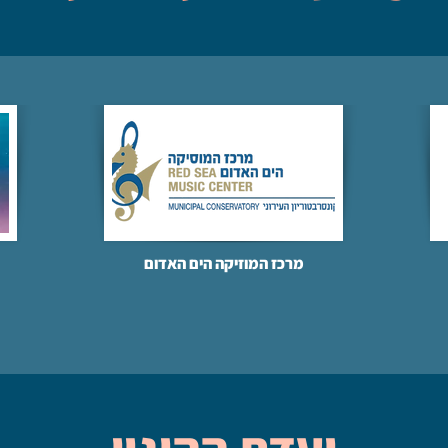
מרכז המוזיקה הים האדום​