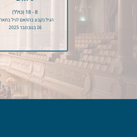
8 - 18 (כולל)
הגיל נקבע בהתאם לגיל בתארי
16 בנובמבר 2025