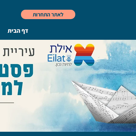
לאתר התחרות
דף הבית