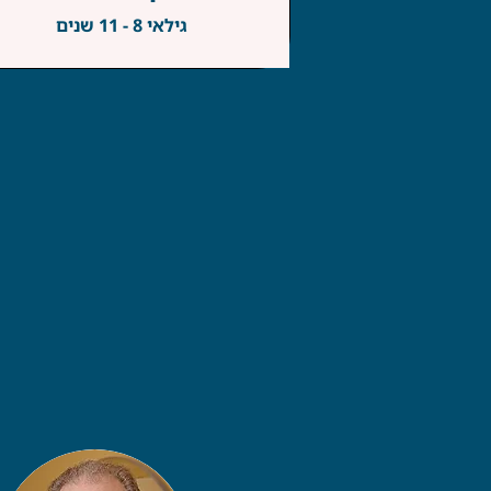
גילאי 8 - 11 שנים