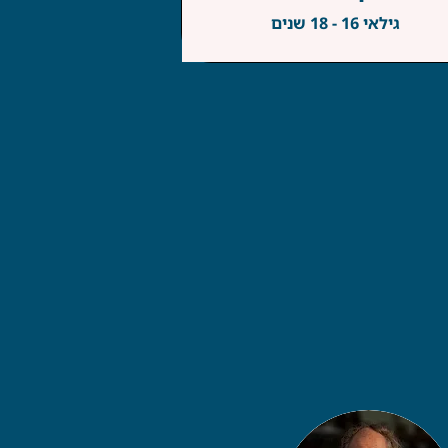
גילאי 16 - 18 שנים