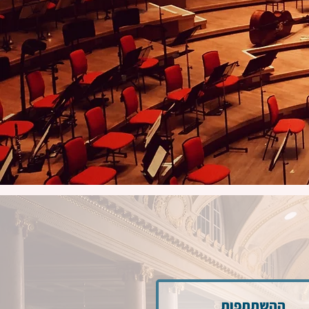
ההשתתפות