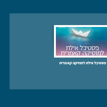
פסטיבל אילת למוזיקה קאמרית