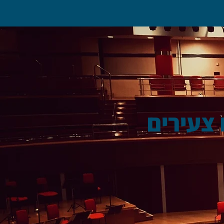
צעירים