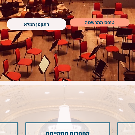
טופס ההרשמה
התחרות מתקיימת