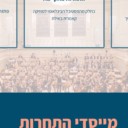
פתוחה
כחלק מהפסטיבל הבינלאומי למוזיקה
ך
קאמרית באילת
מייסדי התחרות