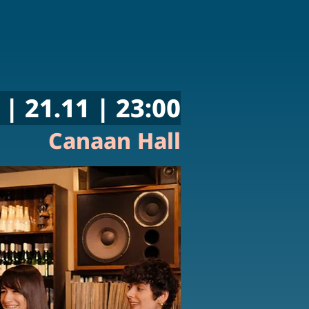
 | 21.11 | 23:00
Canaan Hall