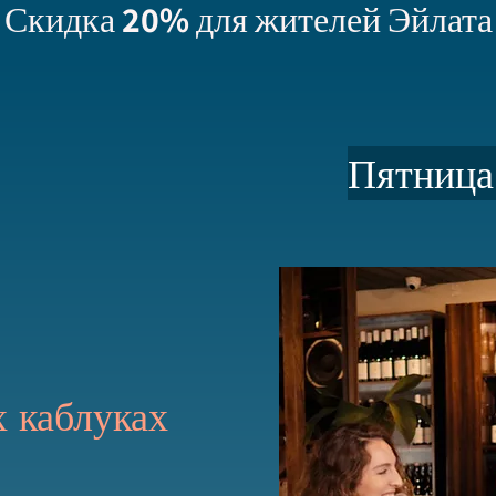
Скидка 20% для жителей Эйлата
Пятница
 каблуках