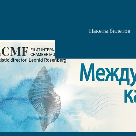
Пакеты билетов
|