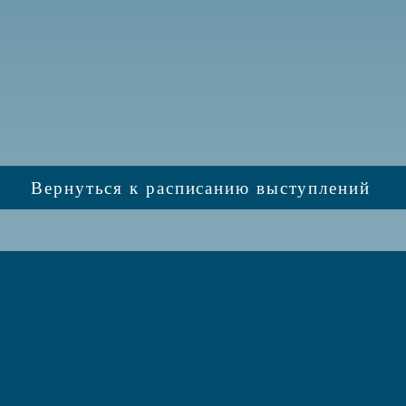
Вернуться к расписанию выступлений
фон 6119*