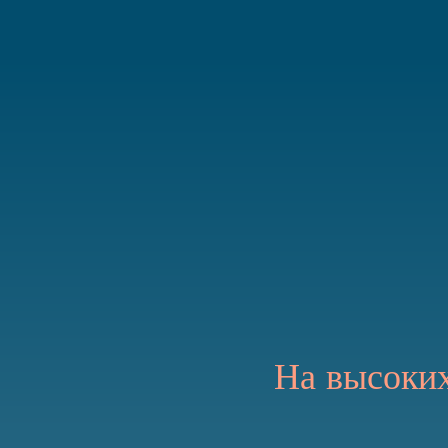
На высоких