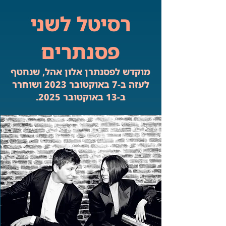
רסיטל לשני
פסנתרים
מוקדש לפסנתרן אלון אהל, שנחטף
לעזה ב-7 באוקטובר 2023 ושוחרר
ב-13 באוקטובר 2025.