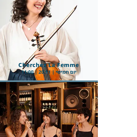
Button
Cherchez La Femme
יום חמישי | 20.11 | 11:00
Button