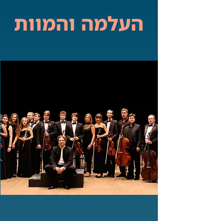
העלמה והמוות